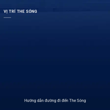
VỊ TRÍ THE SÓNG
Hướng dẫn đường đi đến The Sóng