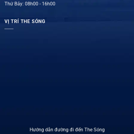
Thứ Bảy: 08h00 - 16h00
VỊ TRÍ THE SÓNG
Hướng dẫn đường đi đến The Sóng