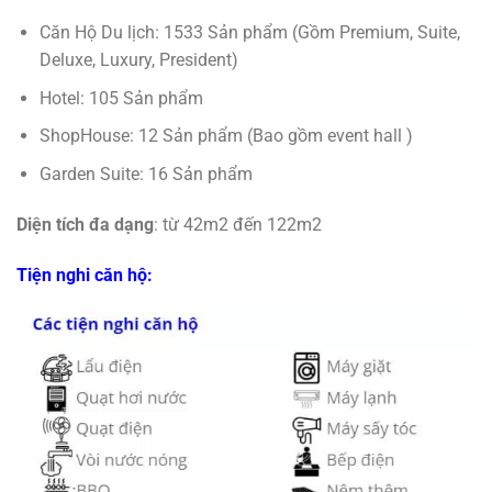
Căn Hộ Du lịch: 1533 Sản phẩm (Gồm Premium, Suite,
Deluxe, Luxury, President)
Hotel: 105 Sản phẩm
ShopHouse: 12 Sản phẩm (Bao gồm event hall )
Garden Suite: 16 Sản phẩm
Diện tích đa dạng
: từ 42m2 đến 122m2
Tiện nghi căn hộ: