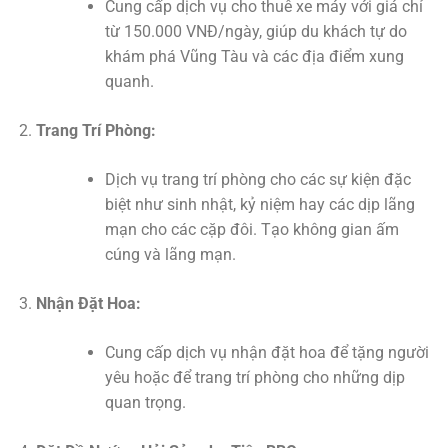
Cung cấp dịch vụ cho thuê xe máy với giá chỉ
từ 150.000 VNĐ/ngày, giúp du khách tự do
khám phá Vũng Tàu và các địa điểm xung
quanh.
Trang Trí Phòng:
Dịch vụ trang trí phòng cho các sự kiện đặc
biệt như sinh nhật, kỷ niệm hay các dịp lãng
mạn cho các cặp đôi. Tạo không gian ấm
cúng và lãng mạn.
Nhận Đặt Hoa:
Cung cấp dịch vụ nhận đặt hoa để tặng người
yêu hoặc để trang trí phòng cho những dịp
quan trọng.