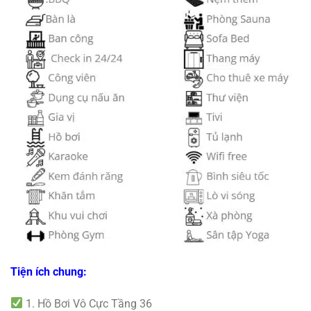
Tiện ích chung:
1. Hồ Bơi Vô Cực Tầng 36