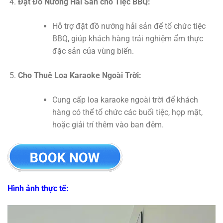
Đặt Đồ Nướng Hải Sản cho Tiệc BBQ:
Hỗ trợ đặt đồ nướng hải sản để tổ chức tiệc
BBQ, giúp khách hàng trải nghiệm ẩm thực
đặc sản của vùng biển.
Cho Thuê Loa Karaoke Ngoài Trời:
Cung cấp loa karaoke ngoài trời để khách
hàng có thể tổ chức các buổi tiệc, họp mặt,
hoặc giải trí thêm vào ban đêm.
Hình ảnh thực tế: