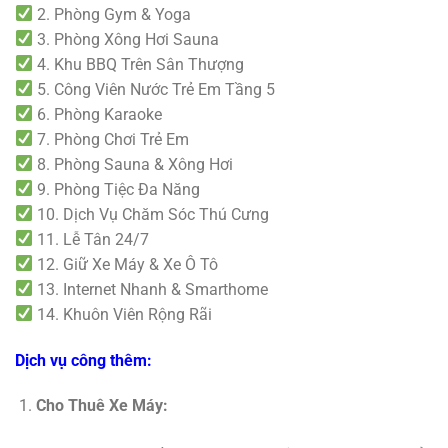
2. Phòng Gym & Yoga
3. Phòng Xông Hơi Sauna
4. Khu BBQ Trên Sân Thượng
5. Công Viên Nước Trẻ Em Tầng 5
6. Phòng Karaoke
7. Phòng Chơi Trẻ Em
8. Phòng Sauna & Xông Hơi
9. Phòng Tiệc Đa Năng
10. Dịch Vụ Chăm Sóc Thú Cưng
11. Lễ Tân 24/7
12. Giữ Xe Máy & Xe Ô Tô
13. Internet Nhanh & Smarthome
14. Khuôn Viên Rộng Rãi
Dịch vụ công thêm:
Cho Thuê Xe Máy: