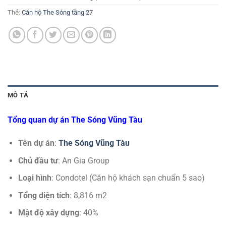
Thẻ:
Căn hộ The Sóng tầng 27
MÔ TẢ
Tổng quan dự án The Sóng Vũng Tàu
Tên dự án
:
The Sóng Vũng Tàu
Chủ đầu tư
: An Gia Group
Loại hình
: Condotel (Căn hộ khách sạn chuẩn 5 sao)
Tổng diện tích
: 8,816 m2
Mật độ xây dựng
: 40%