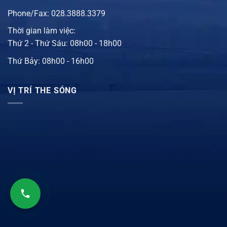
Phone/Fax: 028.3888.3379
Thời gian làm việc:
Thứ 2 - Thứ Sáu: 08h00 - 18h00
Thứ Bảy: 08h00 - 16h00
VỊ TRÍ THE SÓNG