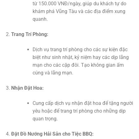
từ 150.000 VNĐ/ngày, giúp du khách tự do
khám phá Vũng Tàu và các địa điểm xung
quanh.
Trang Trí Phòng:
Dịch vụ trang trí phòng cho các sự kiện đặc
biệt như sinh nhật, kỷ niệm hay các dịp lãng
mạn cho các cặp đôi. Tạo không gian ấm
cúng và lãng mạn.
Nhận Đặt Hoa:
Cung cấp dịch vụ nhận đặt hoa để tặng người
yêu hoặc để trang trí phòng cho những dịp
quan trọng.
Đặt Đồ Nướng Hải Sản cho Tiệc BBQ: