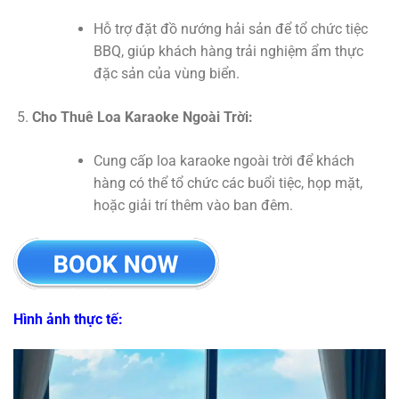
Hỗ trợ đặt đồ nướng hải sản để tổ chức tiệc
BBQ, giúp khách hàng trải nghiệm ẩm thực
đặc sản của vùng biển.
Cho Thuê Loa Karaoke Ngoài Trời:
Cung cấp loa karaoke ngoài trời để khách
hàng có thể tổ chức các buổi tiệc, họp mặt,
hoặc giải trí thêm vào ban đêm.
Hình ảnh thực tế: