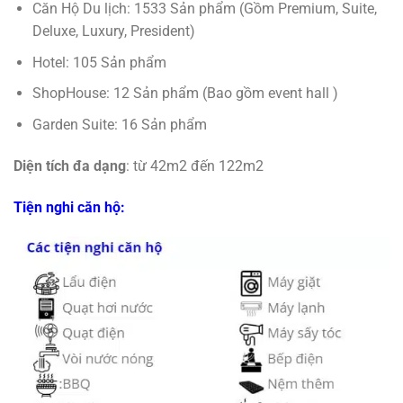
Căn Hộ Du lịch: 1533 Sản phẩm (Gồm Premium, Suite,
Deluxe, Luxury, President)
Hotel: 105 Sản phẩm
ShopHouse: 12 Sản phẩm (Bao gồm event hall )
Garden Suite: 16 Sản phẩm
Diện tích đa dạng
: từ 42m2 đến 122m2
Tiện nghi căn hộ: