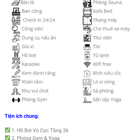
Tiện ích chung:
1. Hồ Bơi Vô Cực Tầng 36
2. Phòng Gym & Yoga