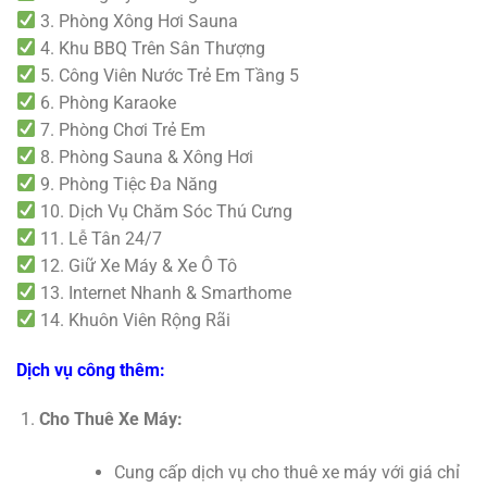
3. Phòng Xông Hơi Sauna
4. Khu BBQ Trên Sân Thượng
5. Công Viên Nước Trẻ Em Tầng 5
6. Phòng Karaoke
7. Phòng Chơi Trẻ Em
8. Phòng Sauna & Xông Hơi
9. Phòng Tiệc Đa Năng
10. Dịch Vụ Chăm Sóc Thú Cưng
11. Lễ Tân 24/7
12. Giữ Xe Máy & Xe Ô Tô
13. Internet Nhanh & Smarthome
14. Khuôn Viên Rộng Rãi
Dịch vụ công thêm:
Cho Thuê Xe Máy:
Cung cấp dịch vụ cho thuê xe máy với giá chỉ