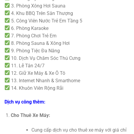
3. Phòng Xông Hơi Sauna
4. Khu BBQ Trên Sân Thượng
5. Công Viên Nước Trẻ Em Tầng 5
6. Phòng Karaoke
7. Phòng Chơi Trẻ Em
8. Phòng Sauna & Xông Hơi
9. Phòng Tiệc Đa Năng
10. Dịch Vụ Chăm Sóc Thú Cưng
11. Lễ Tân 24/7
12. Giữ Xe Máy & Xe Ô Tô
13. Internet Nhanh & Smarthome
14. Khuôn Viên Rộng Rãi
Dịch vụ công thêm:
Cho Thuê Xe Máy:
Cung cấp dịch vụ cho thuê xe máy với giá chỉ