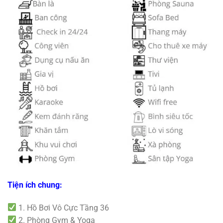
Tiện ích chung:
1. Hồ Bơi Vô Cực Tầng 36
2. Phòng Gym & Yoga