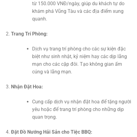
từ 150.000 VNĐ/ngày, giúp du khách tự do
khám phá Vũng Tàu và các địa điểm xung
quanh.
Trang Trí Phòng:
Dịch vụ trang trí phòng cho các sự kiện đặc
biệt như sinh nhật, kỷ niệm hay các dịp lãng
mạn cho các cặp đôi. Tạo không gian ấm
cúng và lãng mạn.
Nhận Đặt Hoa:
Cung cấp dịch vụ nhận đặt hoa để tặng người
yêu hoặc để trang trí phòng cho những dịp
quan trọng.
Đặt Đồ Nướng Hải Sản cho Tiệc BBQ: