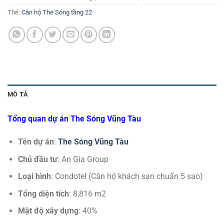
Thẻ:
Căn hộ The Sóng tầng 22
MÔ TẢ
Tổng quan dự án The Sóng Vũng Tàu
Tên dự án
:
The Sóng Vũng Tàu
Chủ đầu tư
: An Gia Group
Loại hình
: Condotel (Căn hộ khách sạn chuẩn 5 sao)
Tổng diện tích
: 8,816 m2
Mật độ xây dựng
: 40%