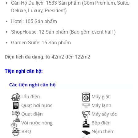
Căn Hộ Du lịch: 1533 Sản phẩm (Gồm Premium, Suite,
Deluxe, Luxury, President)
Hotel: 105 Sản phẩm
ShopHouse: 12 Sản phẩm (Bao gồm event hall )
Garden Suite: 16 Sản phẩm
Diện tích đa dạng
: từ 42m2 đến 122m2
Tiện nghi căn hộ: