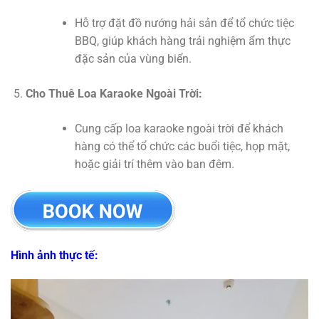
Hỗ trợ đặt đồ nướng hải sản để tổ chức tiệc
BBQ, giúp khách hàng trải nghiệm ẩm thực
đặc sản của vùng biển.
Cho Thuê Loa Karaoke Ngoài Trời:
Cung cấp loa karaoke ngoài trời để khách
hàng có thể tổ chức các buổi tiệc, họp mặt,
hoặc giải trí thêm vào ban đêm.
Hình ảnh thực tế: