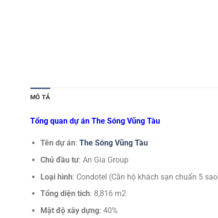
MÔ TẢ
Tổng quan dự án The Sóng Vũng Tàu
Tên dự án
:
The Sóng Vũng Tàu
Chủ đầu tư
: An Gia Group
Loại hình
: Condotel (Căn hộ khách sạn chuẩn 5 sao
Tổng diện tích
: 8,816 m2
Mật độ xây dựng
: 40%