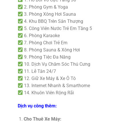
2. Phòng Gym & Yoga
3. Phòng Xông Hơi Sauna
4. Khu BBQ Trên Sân Thượng
5. Công Viên Nước Trẻ Em Tầng 5
6. Phòng Karaoke
7. Phòng Chơi Trẻ Em
8. Phòng Sauna & Xông Hơi
9. Phòng Tiệc Đa Năng
10. Dịch Vụ Chăm Sóc Thú Cưng
11. Lễ Tân 24/7
12. Giữ Xe Máy & Xe Ô Tô
13. Internet Nhanh & Smarthome
14. Khuôn Viên Rộng Rãi
Dịch vụ công thêm:
Cho Thuê Xe Máy: