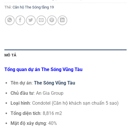
Thẻ:
Căn hộ The Sóng tầng 19
MÔ TẢ
Tổng quan dự án The Sóng Vũng Tàu
Tên dự án
:
The Sóng Vũng Tàu
Chủ đầu tư
: An Gia Group
Loại hình
: Condotel (Căn hộ khách sạn chuẩn 5 sao)
Tổng diện tích
: 8,816 m2
Mật độ xây dựng
: 40%