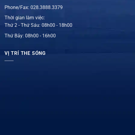
Phone/Fax: 028.3888.3379
Thời gian làm việc:
Thứ 2 - Thứ Sáu: 08h00 - 18h00
Thứ Bảy: 08h00 - 16h00
VỊ TRÍ THE SÓNG