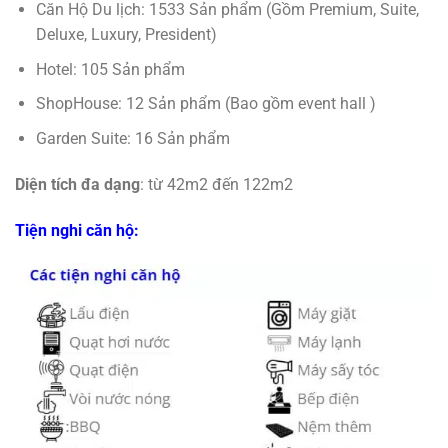
Căn Hộ Du lịch: 1533 Sản phẩm (Gồm Premium, Suite,
Deluxe, Luxury, President)
Hotel: 105 Sản phẩm
ShopHouse: 12 Sản phẩm (Bao gồm event hall )
Garden Suite: 16 Sản phẩm
Diện tích đa dạng
: từ 42m2 đến 122m2
Tiện nghi căn hộ: