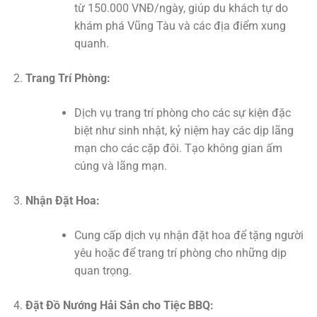
từ 150.000 VNĐ/ngày, giúp du khách tự do
khám phá Vũng Tàu và các địa điểm xung
quanh.
Trang Trí Phòng:
Dịch vụ trang trí phòng cho các sự kiện đặc
biệt như sinh nhật, kỷ niệm hay các dịp lãng
mạn cho các cặp đôi. Tạo không gian ấm
cúng và lãng mạn.
Nhận Đặt Hoa:
Cung cấp dịch vụ nhận đặt hoa để tặng người
yêu hoặc để trang trí phòng cho những dịp
quan trọng.
Đặt Đồ Nướng Hải Sản cho Tiệc BBQ: