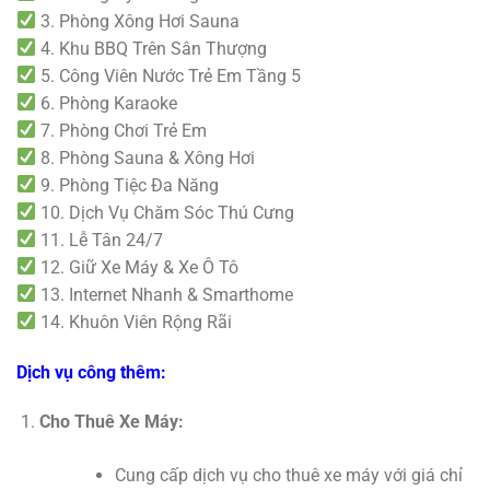
3. Phòng Xông Hơi Sauna
4. Khu BBQ Trên Sân Thượng
5. Công Viên Nước Trẻ Em Tầng 5
6. Phòng Karaoke
7. Phòng Chơi Trẻ Em
8. Phòng Sauna & Xông Hơi
9. Phòng Tiệc Đa Năng
10. Dịch Vụ Chăm Sóc Thú Cưng
11. Lễ Tân 24/7
12. Giữ Xe Máy & Xe Ô Tô
13. Internet Nhanh & Smarthome
14. Khuôn Viên Rộng Rãi
Dịch vụ công thêm:
Cho Thuê Xe Máy:
Cung cấp dịch vụ cho thuê xe máy với giá chỉ