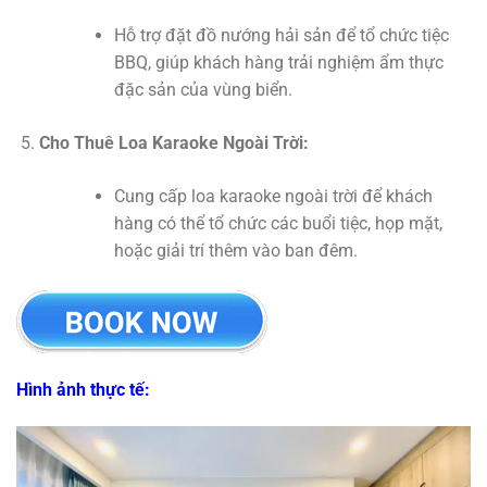
Hỗ trợ đặt đồ nướng hải sản để tổ chức tiệc
BBQ, giúp khách hàng trải nghiệm ẩm thực
đặc sản của vùng biển.
Cho Thuê Loa Karaoke Ngoài Trời:
Cung cấp loa karaoke ngoài trời để khách
hàng có thể tổ chức các buổi tiệc, họp mặt,
hoặc giải trí thêm vào ban đêm.
Hình ảnh thực tế: