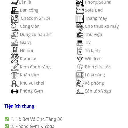
Tiện ích chung:
1. Hồ Bơi Vô Cực Tầng 36
2. Phòng Gym & Yoga