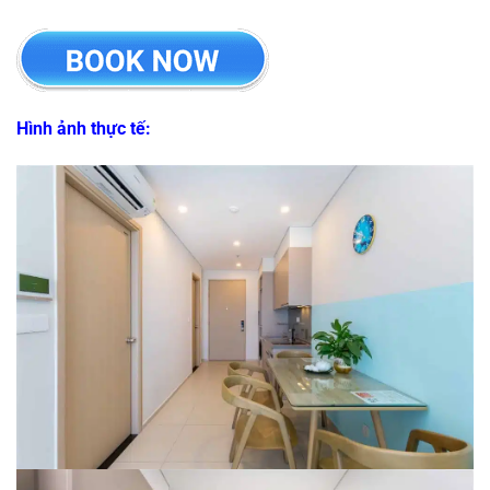
Hình ảnh thực tế: