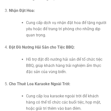
Nhận Đặt Hoa:
Cung cấp dịch vụ nhận đặt hoa để tặng người
yêu hoặc để trang trí phòng cho những dịp
quan trọng.
Đặt Đồ Nướng Hải Sản cho Tiệc BBQ:
Hỗ trợ đặt đồ nướng hải sản để tổ chức tiệc
BBQ, giúp khách hàng trải nghiệm ẩm thực
đặc sản của vùng biển.
Cho Thuê Loa Karaoke Ngoài Trời:
Cung cấp loa karaoke ngoài trời để khách
hàng có thể tổ chức các buổi tiệc, họp mặt,
hoặc giải trí thêm vào ban đêm.