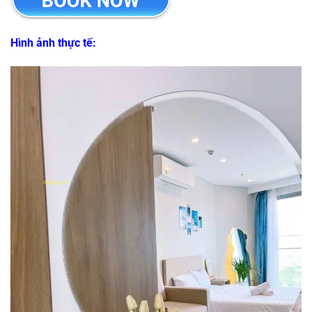
Hình ảnh thực tế: