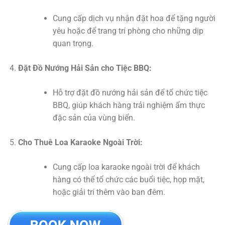
Cung cấp dịch vụ nhận đặt hoa để tặng người
yêu hoặc để trang trí phòng cho những dịp
quan trọng.
Đặt Đồ Nướng Hải Sản cho Tiệc BBQ:
Hỗ trợ đặt đồ nướng hải sản để tổ chức tiệc
BBQ, giúp khách hàng trải nghiệm ẩm thực
đặc sản của vùng biển.
Cho Thuê Loa Karaoke Ngoài Trời:
Cung cấp loa karaoke ngoài trời để khách
hàng có thể tổ chức các buổi tiệc, họp mặt,
hoặc giải trí thêm vào ban đêm.