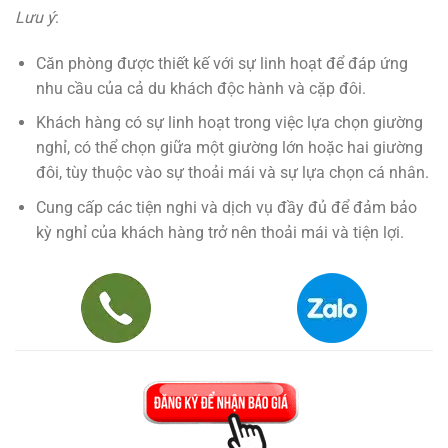
Lưu ý
:
Căn phòng được thiết kế với sự linh hoạt để đáp ứng
nhu cầu của cả du khách độc hành và cặp đôi.
Khách hàng có sự linh hoạt trong việc lựa chọn giường
nghỉ, có thể chọn giữa một giường lớn hoặc hai giường
đôi, tùy thuộc vào sự thoải mái và sự lựa chọn cá nhân.
Cung cấp các tiện nghi và dịch vụ đầy đủ để đảm bảo
kỳ nghỉ của khách hàng trở nên thoải mái và tiện lợi.