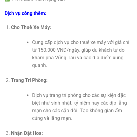
Dịch vụ công thêm:
Cho Thuê Xe Máy:
Cung cấp dịch vụ cho thuê xe máy với giá chỉ
từ 150.000 VNĐ/ngày, giúp du khách tự do
khám phá Vũng Tàu và các địa điểm xung
quanh.
Trang Trí Phòng:
Dịch vụ trang trí phòng cho các sự kiện đặc
biệt như sinh nhật, kỷ niệm hay các dịp lãng
mạn cho các cặp đôi. Tạo không gian ấm
cúng và lãng mạn.
Nhận Đặt Hoa: