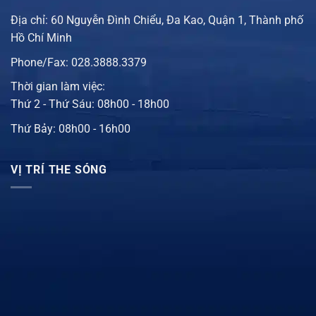
Địa chỉ: 60 Nguyễn Đình Chiểu, Đa Kao, Quận 1, Thành phố
Hồ Chí Minh
Phone/Fax: 028.3888.3379
Thời gian làm việc:
Thứ 2 - Thứ Sáu: 08h00 - 18h00
Thứ Bảy: 08h00 - 16h00
VỊ TRÍ THE SÓNG