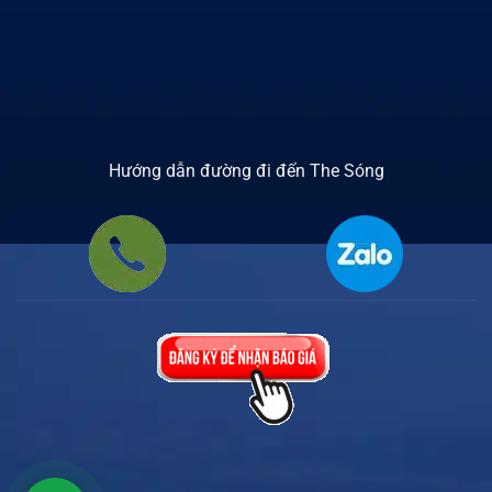
Hướng dẫn đường đi đến The Sóng