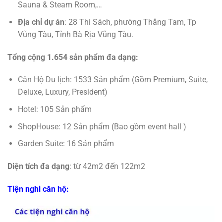
Sauna & Steam Room,…
Địa chỉ dự án
: 28 Thi Sách, phường Thắng Tam, Tp
Vũng Tàu, Tỉnh Bà Rịa Vũng Tàu.
Tổng cộng 1.654 sản phẩm đa dạng:
Căn Hộ Du lịch: 1533 Sản phẩm (Gồm Premium, Suite,
Deluxe, Luxury, President)
Hotel: 105 Sản phẩm
ShopHouse: 12 Sản phẩm (Bao gồm event hall )
Garden Suite: 16 Sản phẩm
Diện tích đa dạng
: từ 42m2 đến 122m2
Tiện nghi căn hộ: