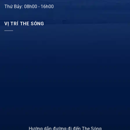
Thứ Bảy: 08h00 - 16h00
VỊ TRÍ THE SÓNG
Hướng dẫn đường đi đến The Sóng