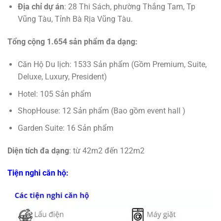
Địa chỉ dự án
: 28 Thi Sách, phường Thắng Tam, Tp
Vũng Tàu, Tỉnh Bà Rịa Vũng Tàu.
Tổng cộng 1.654 sản phẩm đa dạng:
Căn Hộ Du lịch: 1533 Sản phẩm (Gồm Premium, Suite,
Deluxe, Luxury, President)
Hotel: 105 Sản phẩm
ShopHouse: 12 Sản phẩm (Bao gồm event hall )
Garden Suite: 16 Sản phẩm
Diện tích đa dạng
: từ 42m2 đến 122m2
Tiện nghi căn hộ: