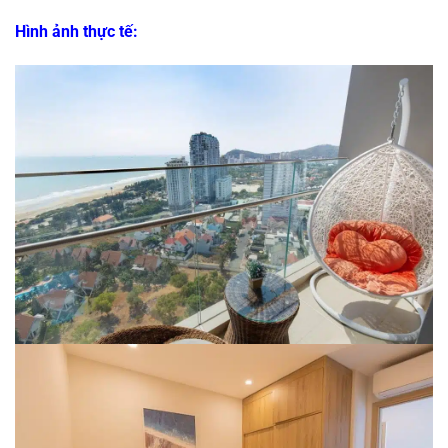
Hình ảnh thực tế: