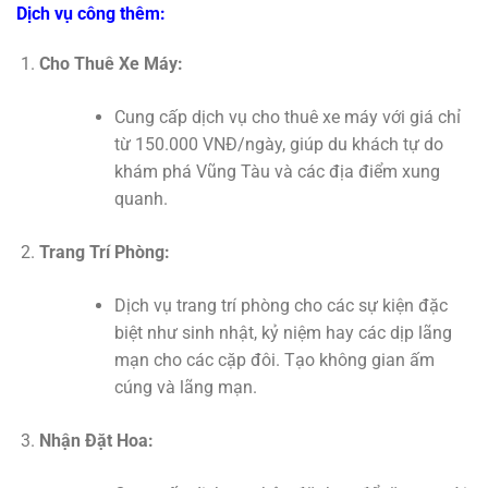
Dịch vụ công thêm:
Cho Thuê Xe Máy:
Cung cấp dịch vụ cho thuê xe máy với giá chỉ
từ 150.000 VNĐ/ngày, giúp du khách tự do
khám phá Vũng Tàu và các địa điểm xung
quanh.
Trang Trí Phòng:
Dịch vụ trang trí phòng cho các sự kiện đặc
biệt như sinh nhật, kỷ niệm hay các dịp lãng
mạn cho các cặp đôi. Tạo không gian ấm
cúng và lãng mạn.
Nhận Đặt Hoa: