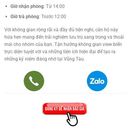
Giờ nhận phòng
: Từ 14:00
Giờ trả phòng
: Trước 12:00
Với không gian rộng rãi và đầy đủ tiện nghi, căn hộ này
hứa hẹn mang đến trải nghiệm lưu trú sang trọng và thoải
mái cho nhóm của bạn. Tận hưởng không gian view biển
trực diện tuyệt vời và những tiện ích hiện đại để tạo ra
những kỷ niệm đáng nhớ tại Vũng Tàu.