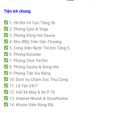
Tiện ích chung:
1. Hồ Bơi Vô Cực Tầng 36
2. Phòng Gym & Yoga
3. Phòng Xông Hơi Sauna
4. Khu BBQ Trên Sân Thượng
5. Công Viên Nước Trẻ Em Tầng 5
6. Phòng Karaoke
7. Phòng Chơi Trẻ Em
8. Phòng Sauna & Xông Hơi
9. Phòng Tiệc Đa Năng
10. Dịch Vụ Chăm Sóc Thú Cưng
11. Lễ Tân 24/7
12. Giữ Xe Máy & Xe Ô Tô
13. Internet Nhanh & Smarthome
14. Khuôn Viên Rộng Rãi