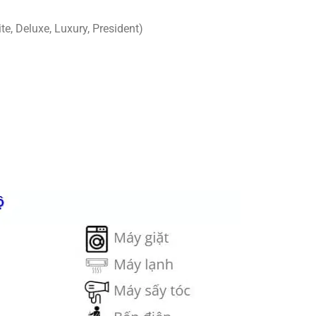
, Deluxe, Luxury, President)