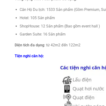
Căn Hộ Du lịch: 1533 Sản phẩm (Gồm Premium, Suite
Hotel: 105 Sản phẩm
ShopHouse: 12 Sản phẩm (Bao gồm event hall )
Garden Suite: 16 Sản phẩm
Diện tích đa dạng
: từ 42m2 đến 122m2
Tiện nghi căn hộ: