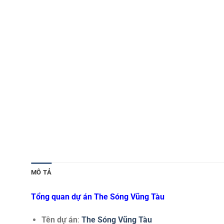
MÔ TẢ
Tổng quan dự án The Sóng Vũng Tàu
Tên dự án
:
The Sóng Vũng Tàu