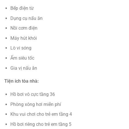
Bếp điện từ
Dụng cụ nấu ăn
Nồi cơm điện
Máy hút khói
Lò vi sóng
Ấm siêu tốc
Gia vị nấu ăn
Tiện ích tòa nhà:
Hồ bơi vô cực tầng 36
Phòng xông hơi miễn phí
Khu vui chơi cho trẻ em tầng 4
Hồ bơi riêng cho trẻ em tầng 5