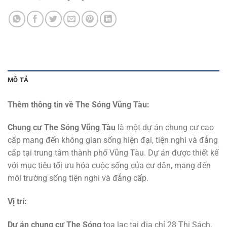
MÔ TẢ
Thêm thông tin về The Sóng Vũng Tàu:
Chung cư The Sóng Vũng Tàu
là một dự án chung cư cao
cấp mang đến không gian sống hiện đại, tiện nghi và đẳng
cấp tại trung tâm thành phố Vũng Tàu. Dự án được thiết kế
với mục tiêu tối ưu hóa cuộc sống của cư dân, mang đến
môi trường sống tiện nghi và đẳng cấp.
Vị trí:
Dự án chung cư The Sóng
tọa lạc tại địa chỉ 28 Thi Sách,