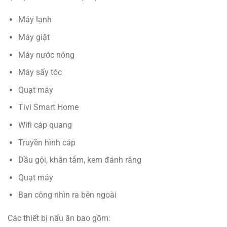
Máy lạnh
Máy giặt
Máy nước nóng
Máy sấy tóc
Quạt máy
Tivi Smart Home
Wifi cáp quang
Truyền hình cáp
Dầu gội, khăn tắm, kem đánh răng
Quạt máy
Ban công nhìn ra bên ngoài
Các thiết bị nấu ăn bao gồm: