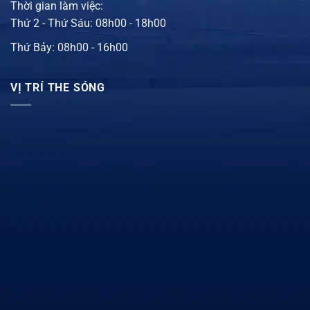
Thời gian làm việc:
Thứ 2 - Thứ Sáu: 08h00 - 18h00
Thứ Bảy: 08h00 - 16h00
VỊ TRÍ THE SÓNG