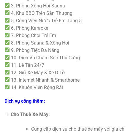
3. Phòng Xông Hơi Sauna
4. Khu BBQ Trên Sân Thượng
5. Công Viên Nước Trẻ Em Tầng 5
6. Phòng Karaoke
7. Phòng Chơi Trẻ Em
8. Phòng Sauna & Xông Hơi
9. Phòng Tiệc Đa Năng
10. Dịch Vụ Chăm Sóc Thú Cưng
11. Lễ Tân 24/7
12. Giữ Xe Máy & Xe Ô Tô
13. Internet Nhanh & Smarthome
14. Khuôn Viên Rộng Rãi
Dịch vụ công thêm:
Cho Thuê Xe Máy:
Cung cấp dịch vụ cho thuê xe máy với giá chỉ