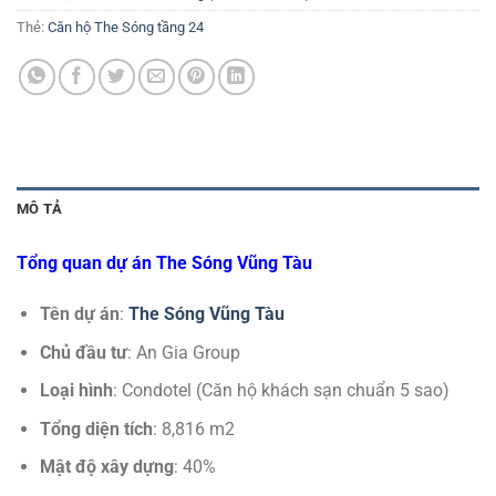
Thẻ:
Căn hộ The Sóng tầng 24
MÔ TẢ
Tổng quan dự án The Sóng Vũng Tàu
Tên dự án
:
The Sóng Vũng Tàu
Chủ đầu tư
: An Gia Group
Loại hình
: Condotel (Căn hộ khách sạn chuẩn 5 sao)
Tổng diện tích
: 8,816 m2
Mật độ xây dựng
: 40%