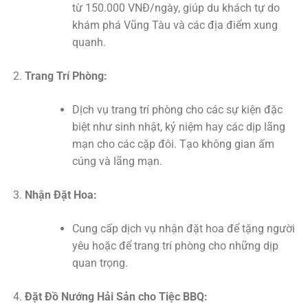
từ 150.000 VNĐ/ngày, giúp du khách tự do
khám phá Vũng Tàu và các địa điểm xung
quanh.
Trang Trí Phòng:
Dịch vụ trang trí phòng cho các sự kiện đặc
biệt như sinh nhật, kỷ niệm hay các dịp lãng
mạn cho các cặp đôi. Tạo không gian ấm
cúng và lãng mạn.
Nhận Đặt Hoa:
Cung cấp dịch vụ nhận đặt hoa để tặng người
yêu hoặc để trang trí phòng cho những dịp
quan trọng.
Đặt Đồ Nướng Hải Sản cho Tiệc BBQ: