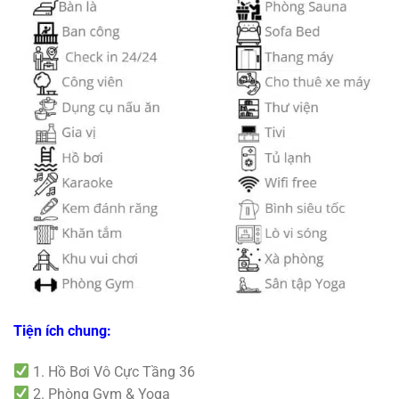
Tiện ích chung:
1. Hồ Bơi Vô Cực Tầng 36
2. Phòng Gym & Yoga