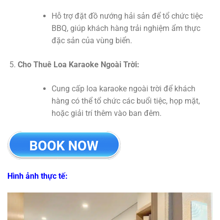
Hỗ trợ đặt đồ nướng hải sản để tổ chức tiệc
BBQ, giúp khách hàng trải nghiệm ẩm thực
đặc sản của vùng biển.
Cho Thuê Loa Karaoke Ngoài Trời:
Cung cấp loa karaoke ngoài trời để khách
hàng có thể tổ chức các buổi tiệc, họp mặt,
hoặc giải trí thêm vào ban đêm.
Hình ảnh thực tế: