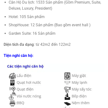
Căn Hộ Du lịch: 1533 Sản phẩm (Gồm Premium, Suite,
Deluxe, Luxury, President)
Hotel: 105 Sản phẩm
ShopHouse: 12 Sản phẩm (Bao gồm event hall )
Garden Suite: 16 Sản phẩm
Diện tích đa dạng
: từ 42m2 đến 122m2
Tiện nghi căn hộ: