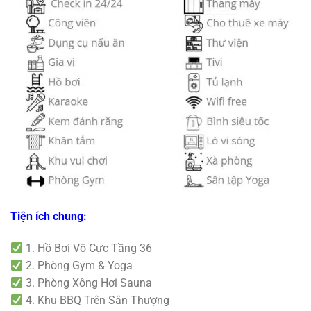
Tiện ích chung:
1. Hồ Bơi Vô Cực Tầng 36
2. Phòng Gym & Yoga
3. Phòng Xông Hơi Sauna
4. Khu BBQ Trên Sân Thượng