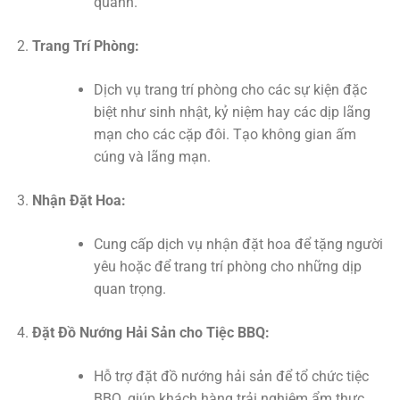
quanh.
Trang Trí Phòng:
Dịch vụ trang trí phòng cho các sự kiện đặc
biệt như sinh nhật, kỷ niệm hay các dịp lãng
mạn cho các cặp đôi. Tạo không gian ấm
cúng và lãng mạn.
Nhận Đặt Hoa:
Cung cấp dịch vụ nhận đặt hoa để tặng người
yêu hoặc để trang trí phòng cho những dịp
quan trọng.
Đặt Đồ Nướng Hải Sản cho Tiệc BBQ:
Hỗ trợ đặt đồ nướng hải sản để tổ chức tiệc
BBQ, giúp khách hàng trải nghiệm ẩm thực