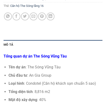
Thẻ:
Căn hộ The Sóng tầng 16
MÔ TẢ
Tổng quan dự án The Sóng Vũng Tàu
Tên dự án
: The Sóng Vũng Tàu
Chủ đầu tư
: An Gia Group
Loại hình
: Condotel (Căn hộ khách sạn chuẩn 5 sao)
Tổng diện tích
: 8,816 m2
Mật độ xây dựng
: 40%