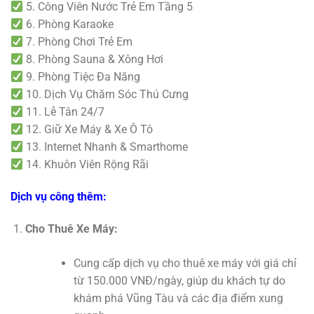
5. Công Viên Nước Trẻ Em Tầng 5
6. Phòng Karaoke
7. Phòng Chơi Trẻ Em
8. Phòng Sauna & Xông Hơi
9. Phòng Tiệc Đa Năng
10. Dịch Vụ Chăm Sóc Thú Cưng
11. Lễ Tân 24/7
12. Giữ Xe Máy & Xe Ô Tô
13. Internet Nhanh & Smarthome
14. Khuôn Viên Rộng Rãi
Dịch vụ công thêm:
Cho Thuê Xe Máy:
Cung cấp dịch vụ cho thuê xe máy với giá chỉ
từ 150.000 VNĐ/ngày, giúp du khách tự do
khám phá Vũng Tàu và các địa điểm xung