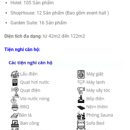
Hotel: 105 Sản phẩm
ShopHouse: 12 Sản phẩm (Bao gồm event hall )
Garden Suite: 16 Sản phẩm
Diện tích đa dạng
: từ 42m2 đến 122m2
Tiện nghi căn hộ: