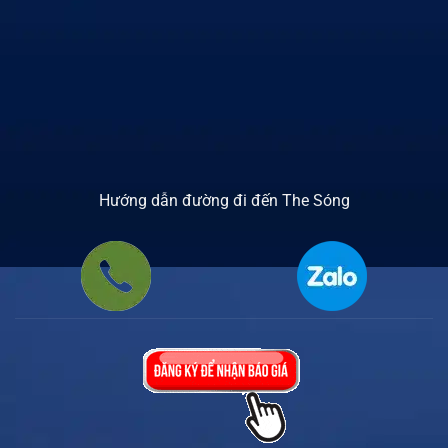
Hướng dẫn đường đi đến The Sóng