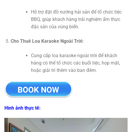
Hỗ trợ đặt đồ nướng hải sản để tổ chức tiệc
BBQ, giúp khách hàng trải nghiệm ẩm thực
đặc sản của vùng biển.
Cho Thuê Loa Karaoke Ngoài Trời:
Cung cấp loa karaoke ngoài trời để khách
hàng có thể tổ chức các buổi tiệc, họp mặt,
hoặc giải trí thêm vào ban đêm.
Hình ảnh thực tế: