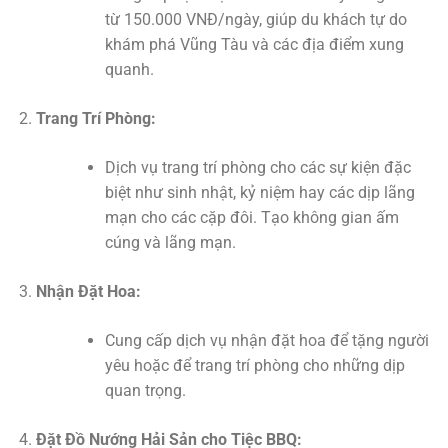
từ 150.000 VNĐ/ngày, giúp du khách tự do
khám phá Vũng Tàu và các địa điểm xung
quanh.
Trang Trí Phòng:
Dịch vụ trang trí phòng cho các sự kiện đặc
biệt như sinh nhật, kỷ niệm hay các dịp lãng
mạn cho các cặp đôi. Tạo không gian ấm
cúng và lãng mạn.
Nhận Đặt Hoa:
Cung cấp dịch vụ nhận đặt hoa để tặng người
yêu hoặc để trang trí phòng cho những dịp
quan trọng.
Đặt Đồ Nướng Hải Sản cho Tiệc BBQ: