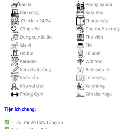
Tiện ích chung:
1. Hồ Bơi Vô Cực Tầng 36