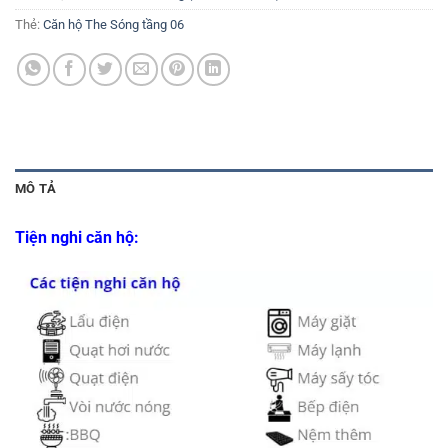
Thẻ:
Căn hộ The Sóng tầng 06
MÔ TẢ
Tiện nghi căn hộ: