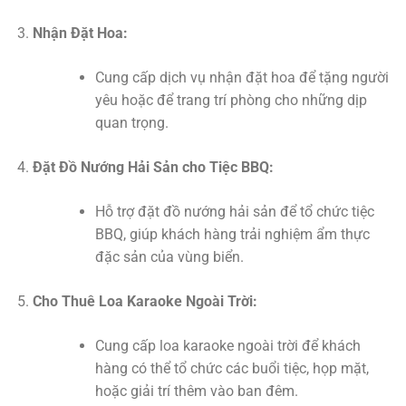
Nhận Đặt Hoa:
Cung cấp dịch vụ nhận đặt hoa để tặng người
yêu hoặc để trang trí phòng cho những dịp
quan trọng.
Đặt Đồ Nướng Hải Sản cho Tiệc BBQ:
Hỗ trợ đặt đồ nướng hải sản để tổ chức tiệc
BBQ, giúp khách hàng trải nghiệm ẩm thực
đặc sản của vùng biển.
Cho Thuê Loa Karaoke Ngoài Trời:
Cung cấp loa karaoke ngoài trời để khách
hàng có thể tổ chức các buổi tiệc, họp mặt,
hoặc giải trí thêm vào ban đêm.