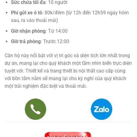
Sức chứa tối đa
: 10 người
Phí gửi xe ô tô
: 80k/đêm (từ 12h đến 12h59 ngày hôm
sau, ra vào thoải mái)
Giờ nhận phòng
: Từ 14:00
Giờ trả phòng
: Trước 12:00
Căn hộ này nổi bật với vị trí góc và diện tích lớn nhất trong
dự án, mang lại cho quý khách một tầm nhìn biển trực diện
tuyệt vời. Thiết kế và trang thiết bị nội thất cao cấp cùng
với bồn tắm nằm sẽ mang lại cho kỳ nghỉ của quý khách
một trải nghiệm đặc biệt và thoải mái.