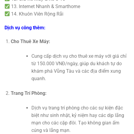
13. Internet Nhanh & Smarthome
14. Khuôn Viên Rộng Rãi
Dịch vụ công thêm:
Cho Thuê Xe Máy:
Cung cấp dịch vụ cho thuê xe máy với giá chỉ
từ 150.000 VNĐ/ngày, giúp du khách tự do
khám phá Vũng Tàu và các địa điểm xung
quanh.
Trang Trí Phòng:
Dịch vụ trang trí phòng cho các sự kiện đặc
biệt như sinh nhật, kỷ niệm hay các dịp lãng
mạn cho các cặp đôi. Tạo không gian ấm
cúng và lãng mạn.