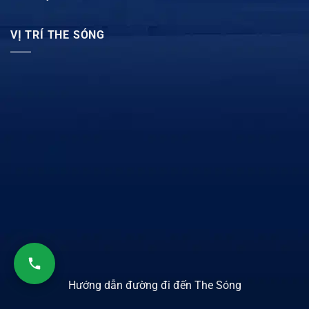
VỊ TRÍ THE SÓNG
Hướng dẫn đường đi đến The Sóng