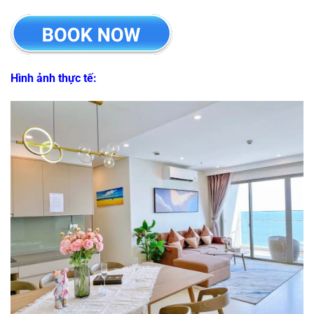
Hình ảnh thực tế: