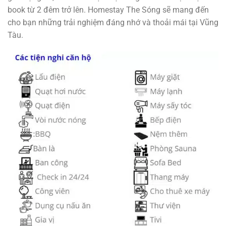
book từ 2 đêm trở lên. Homestay The Sóng sẽ mang đến
cho bạn những trải nghiệm đáng nhớ và thoải mái tại Vũng
Tàu.