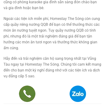
cũng có phòng karaoke gia đình sẵn sàng đón chào bạn
và gia đình hoặc bạn bè.
Ngoài các tiện ích miễn phí, Homestay The Sóng còn cung
cấp quầy riêng nướng QQB để bạn có thể thưởng thức các
món ăn nướng tuyệt ngon. Tuy quầy nướng QQB có tính
phí, nhưng đó là một trải nghiệm đáng giá để bạn tận
hưởng các món ăn tươi ngon và thưởng thức không gian
ấm cúng.
Hãy đến và trải nghiệm căn hộ sang trọng nhất tại Vũng
Tàu ngay tại Homestay The Sóng. Chúng tôi cam kết mang
đến cho bạn một kỳ nghỉ đáng nhớ với các tiện ích và dịch
vụ đẳng cấp 5 sao.