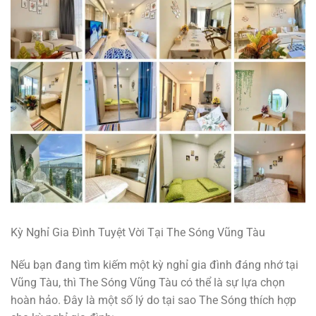
Kỳ Nghỉ Gia Đình Tuyệt Vời Tại The Sóng Vũng Tàu
Nếu bạn đang tìm kiếm một kỳ nghỉ gia đình đáng nhớ tại
Vũng Tàu, thì The Sóng Vũng Tàu có thể là sự lựa chọn
hoàn hảo. Đây là một số lý do tại sao The Sóng thích hợp