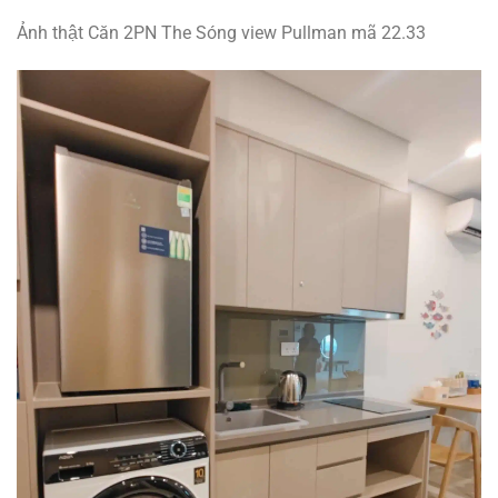
Ảnh thật Căn 2PN The Sóng view Pullman mã 22.33