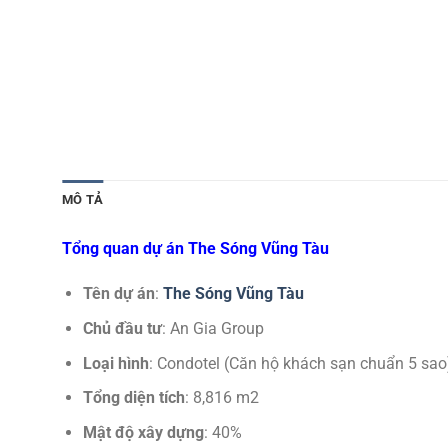
MÔ TẢ
Tổng quan dự án The Sóng Vũng Tàu
Tên dự án
:
The Sóng Vũng Tàu
Chủ đầu tư
: An Gia Group
Loại hình
: Condotel (Căn hộ khách sạn chuẩn 5 sao
Tổng diện tích
: 8,816 m2
Mật độ xây dựng
: 40%