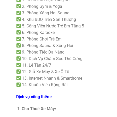
2. Phòng Gym & Yoga
3. Phòng Xông Hơi Sauna
4. Khu BBQ Trên Sân Thượng
5. Công Viên Nước Trẻ Em Tầng 5
6. Phòng Karaoke
7. Phòng Chơi Trẻ Em
8. Phòng Sauna & Xông Hơi
9. Phòng Tiệc Đa Năng
10. Dịch Vụ Chăm Sóc Thú Cưng
11. Lễ Tân 24/7
12. Giữ Xe Máy & Xe Ô Tô
13. Internet Nhanh & Smarthome
14. Khuôn Viên Rộng Rãi
Dịch vụ công thêm:
Cho Thuê Xe Máy: