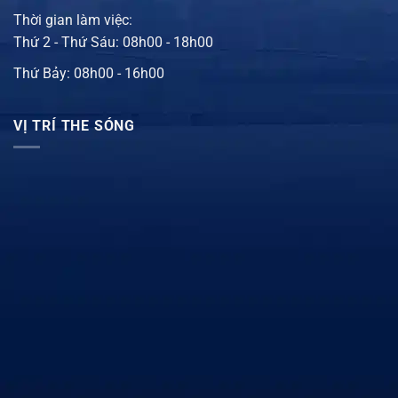
Thời gian làm việc:
Thứ 2 - Thứ Sáu: 08h00 - 18h00
Thứ Bảy: 08h00 - 16h00
VỊ TRÍ THE SÓNG