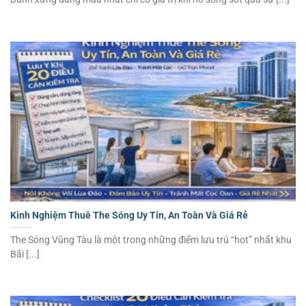
Kinh Nghiệm Thuê The Sóng Uy Tín, An Toàn Và Giá Rẻ
The Sóng Vũng Tàu là một trong những điểm lưu trú “hot” nhất khu
Bãi [...]