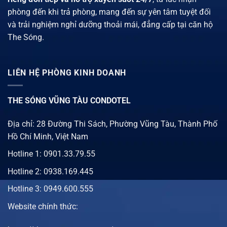
phòng đến khi trả phòng, mang đến sự yên tâm tuyệt đối
và trải nghiệm nghỉ dưỡng thoải mái, đẳng cấp tại căn hộ
The Sóng.
LIÊN HỆ PHÒNG KINH DOANH
THE SÓNG VŨNG TÀU CONDOTEL
Địa chỉ: 28 Đường Thi Sách, Phường Vũng Tàu, Thành Phố
Hồ Chí Minh, Việt Nam
Hotline 1:
0901.33.79.55
Hotline 2:
0938.169.445
Hotline 3: 0949.600.555
Website chính thức: