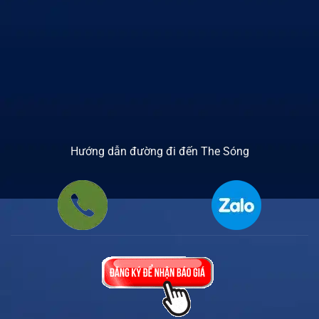
Hướng dẫn đường đi đến The Sóng