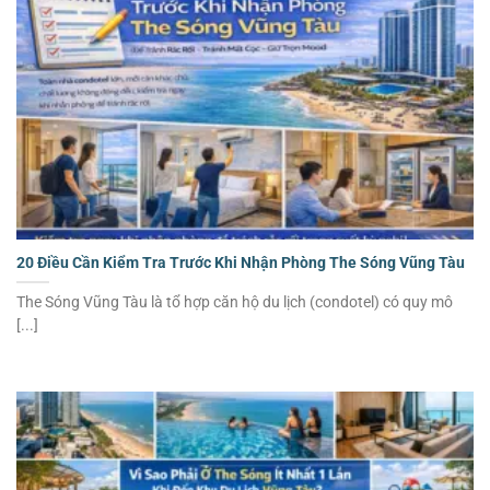
20 Điều Cần Kiểm Tra Trước Khi Nhận Phòng The Sóng Vũng Tàu
The Sóng Vũng Tàu là tổ hợp căn hộ du lịch (condotel) có quy mô
[...]