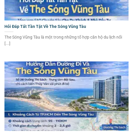
Hỏi Đáp Tất Tần Tật Về The Sóng Vũng Tàu
The Sóng Vũng Tàu là một trong những tổ hợp căn hộ du lịch nổi
[...]