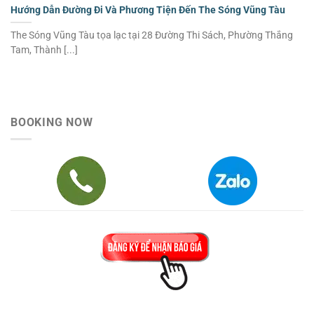
Hướng Dẫn Đường Đi Và Phương Tiện Đến The Sóng Vũng Tàu
The Sóng Vũng Tàu tọa lạc tại 28 Đường Thi Sách, Phường Thắng
Tam, Thành [...]
BOOKING NOW