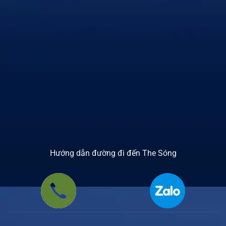
Hướng dẫn đường đi đến The Sóng