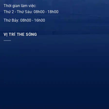
Thời gian làm việc:
Thứ 2 - Thứ Sáu: 08h00 - 18h00
Thứ Bảy: 08h00 - 16h00
VỊ TRÍ THE SÓNG