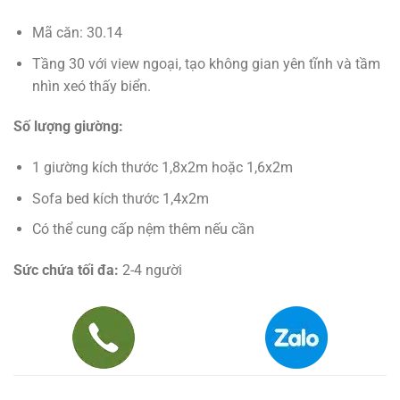
Mã căn: 30.14
Tầng 30 với view ngoại, tạo không gian yên tĩnh và tầm
nhìn xeó thấy biển.
Số lượng giường:
1 giường kích thước 1,8x2m hoặc 1,6x2m
Sofa bed kích thước 1,4x2m
Có thể cung cấp nệm thêm nếu cần
Sức chứa tối đa:
2-4 người