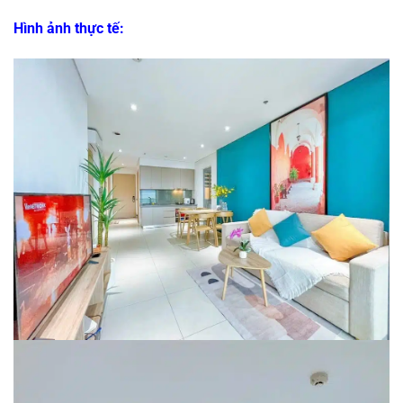
Hình ảnh thực tế: