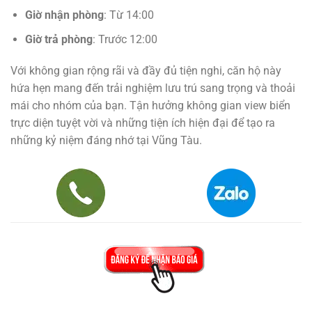
Giờ nhận phòng
: Từ 14:00
Giờ trả phòng
: Trước 12:00
Với không gian rộng rãi và đầy đủ tiện nghi, căn hộ này
hứa hẹn mang đến trải nghiệm lưu trú sang trọng và thoải
mái cho nhóm của bạn. Tận hưởng không gian view biển
trực diện tuyệt vời và những tiện ích hiện đại để tạo ra
những kỷ niệm đáng nhớ tại Vũng Tàu.