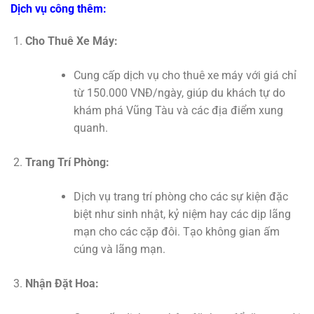
Dịch vụ công thêm:
Cho Thuê Xe Máy:
Cung cấp dịch vụ cho thuê xe máy với giá chỉ
từ 150.000 VNĐ/ngày, giúp du khách tự do
khám phá Vũng Tàu và các địa điểm xung
quanh.
Trang Trí Phòng:
Dịch vụ trang trí phòng cho các sự kiện đặc
biệt như sinh nhật, kỷ niệm hay các dịp lãng
mạn cho các cặp đôi. Tạo không gian ấm
cúng và lãng mạn.
Nhận Đặt Hoa: