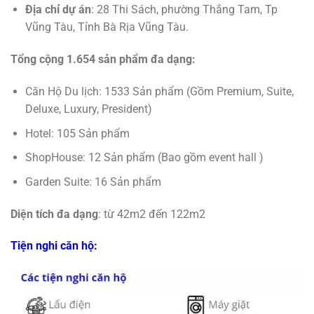
Địa chỉ dự án
: 28 Thi Sách, phường Thắng Tam, Tp
Vũng Tàu, Tỉnh Bà Rịa Vũng Tàu.
Tổng cộng 1.654 sản phẩm đa dạng:
Căn Hộ Du lịch: 1533 Sản phẩm (Gồm Premium, Suite,
Deluxe, Luxury, President)
Hotel: 105 Sản phẩm
ShopHouse: 12 Sản phẩm (Bao gồm event hall )
Garden Suite: 16 Sản phẩm
Diện tích đa dạng
: từ 42m2 đến 122m2
Tiện nghi căn hộ: