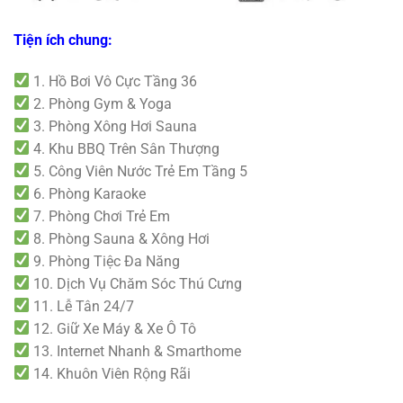
Tiện ích chung:
1. Hồ Bơi Vô Cực Tầng 36
2. Phòng Gym & Yoga
3. Phòng Xông Hơi Sauna
4. Khu BBQ Trên Sân Thượng
5. Công Viên Nước Trẻ Em Tầng 5
6. Phòng Karaoke
7. Phòng Chơi Trẻ Em
8. Phòng Sauna & Xông Hơi
9. Phòng Tiệc Đa Năng
10. Dịch Vụ Chăm Sóc Thú Cưng
11. Lễ Tân 24/7
12. Giữ Xe Máy & Xe Ô Tô
13. Internet Nhanh & Smarthome
14. Khuôn Viên Rộng Rãi