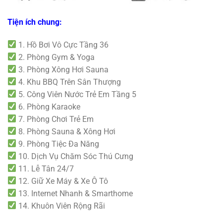
Tiện ích chung:
1. Hồ Bơi Vô Cực Tầng 36
2. Phòng Gym & Yoga
3. Phòng Xông Hơi Sauna
4. Khu BBQ Trên Sân Thượng
5. Công Viên Nước Trẻ Em Tầng 5
6. Phòng Karaoke
7. Phòng Chơi Trẻ Em
8. Phòng Sauna & Xông Hơi
9. Phòng Tiệc Đa Năng
10. Dịch Vụ Chăm Sóc Thú Cưng
11. Lễ Tân 24/7
12. Giữ Xe Máy & Xe Ô Tô
13. Internet Nhanh & Smarthome
14. Khuôn Viên Rộng Rãi