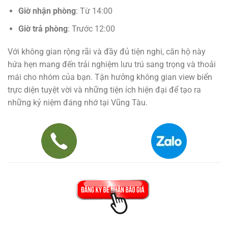
Giờ nhận phòng
: Từ 14:00
Giờ trả phòng
: Trước 12:00
Với không gian rộng rãi và đầy đủ tiện nghi, căn hộ này
hứa hẹn mang đến trải nghiệm lưu trú sang trọng và thoải
mái cho nhóm của bạn. Tận hưởng không gian view biển
trực diện tuyệt vời và những tiện ích hiện đại để tạo ra
những kỷ niệm đáng nhớ tại Vũng Tàu.