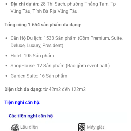
Địa chỉ dự án
: 28 Thi Sách, phường Thắng Tam, Tp
Vũng Tàu, Tỉnh Bà Rịa Vũng Tàu.
Tổng cộng 1.654 sản phẩm đa dạng:
Căn Hộ Du lịch: 1533 Sản phẩm (Gồm Premium, Suite,
Deluxe, Luxury, President)
Hotel: 105 Sản phẩm
ShopHouse: 12 Sản phẩm (Bao gồm event hall )
Garden Suite: 16 Sản phẩm
Diện tích đa dạng
: từ 42m2 đến 122m2
Tiện nghi căn hộ: