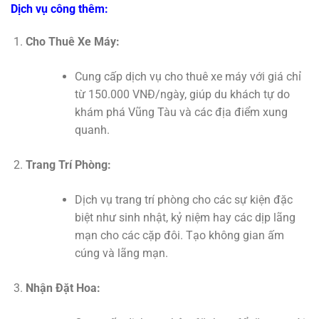
Dịch vụ công thêm:
Cho Thuê Xe Máy:
Cung cấp dịch vụ cho thuê xe máy với giá chỉ
từ 150.000 VNĐ/ngày, giúp du khách tự do
khám phá Vũng Tàu và các địa điểm xung
quanh.
Trang Trí Phòng:
Dịch vụ trang trí phòng cho các sự kiện đặc
biệt như sinh nhật, kỷ niệm hay các dịp lãng
mạn cho các cặp đôi. Tạo không gian ấm
cúng và lãng mạn.
Nhận Đặt Hoa: