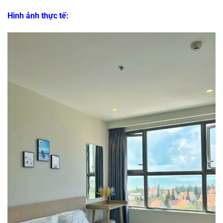
Hình ảnh thực tế: