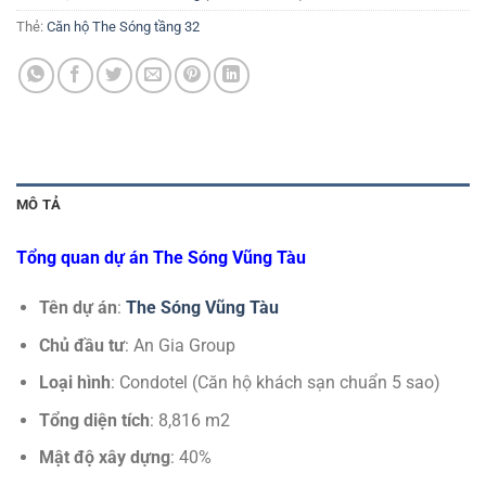
Thẻ:
Căn hộ The Sóng tầng 32
MÔ TẢ
Tổng quan dự án The Sóng Vũng Tàu
Tên dự án
:
The Sóng Vũng Tàu
Chủ đầu tư
: An Gia Group
Loại hình
: Condotel (Căn hộ khách sạn chuẩn 5 sao)
Tổng diện tích
: 8,816 m2
Mật độ xây dựng
: 40%