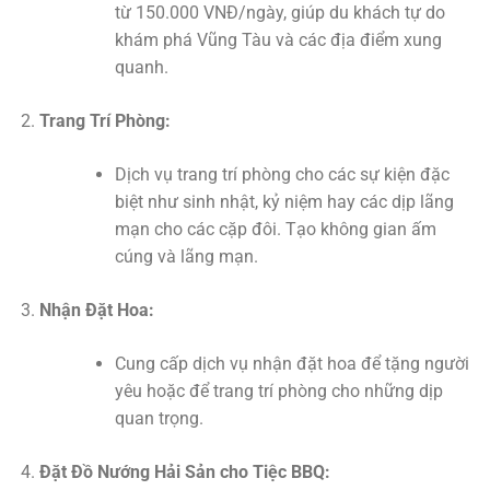
từ 150.000 VNĐ/ngày, giúp du khách tự do
khám phá Vũng Tàu và các địa điểm xung
quanh.
Trang Trí Phòng:
Dịch vụ trang trí phòng cho các sự kiện đặc
biệt như sinh nhật, kỷ niệm hay các dịp lãng
mạn cho các cặp đôi. Tạo không gian ấm
cúng và lãng mạn.
Nhận Đặt Hoa:
Cung cấp dịch vụ nhận đặt hoa để tặng người
yêu hoặc để trang trí phòng cho những dịp
quan trọng.
Đặt Đồ Nướng Hải Sản cho Tiệc BBQ: