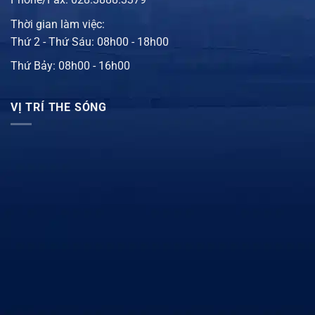
Thời gian làm việc:
Thứ 2 - Thứ Sáu: 08h00 - 18h00
Thứ Bảy: 08h00 - 16h00
VỊ TRÍ THE SÓNG