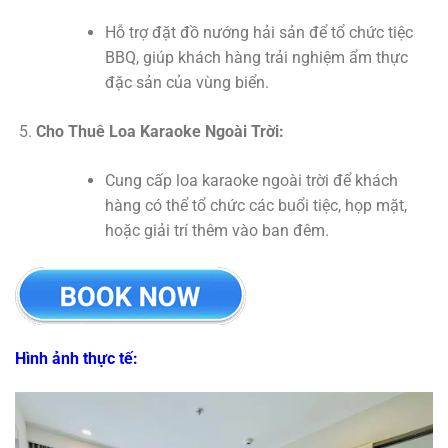
Hỗ trợ đặt đồ nướng hải sản để tổ chức tiệc
BBQ, giúp khách hàng trải nghiệm ẩm thực
đặc sản của vùng biển.
Cho Thuê Loa Karaoke Ngoài Trời:
Cung cấp loa karaoke ngoài trời để khách
hàng có thể tổ chức các buổi tiệc, họp mặt,
hoặc giải trí thêm vào ban đêm.
Hình ảnh thực tế: