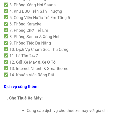
3. Phòng Xông Hơi Sauna
4. Khu BBQ Trên Sân Thượng
5. Công Viên Nước Trẻ Em Tầng 5
6. Phòng Karaoke
7. Phòng Chơi Trẻ Em
8. Phòng Sauna & Xông Hơi
9. Phòng Tiệc Đa Năng
10. Dịch Vụ Chăm Sóc Thú Cưng
11. Lễ Tân 24/7
12. Giữ Xe Máy & Xe Ô Tô
13. Internet Nhanh & Smarthome
14. Khuôn Viên Rộng Rãi
Dịch vụ công thêm:
Cho Thuê Xe Máy:
Cung cấp dịch vụ cho thuê xe máy với giá chỉ