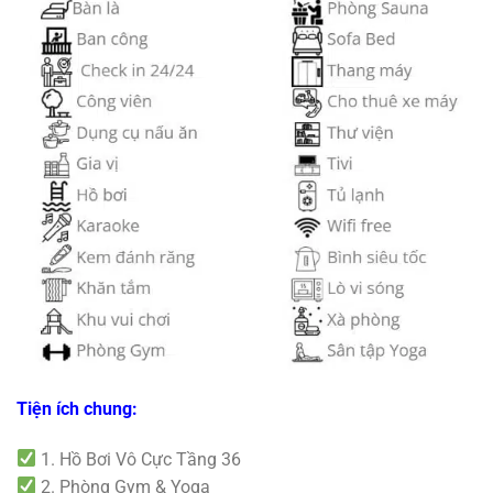
Tiện ích chung:
1. Hồ Bơi Vô Cực Tầng 36
2. Phòng Gym & Yoga