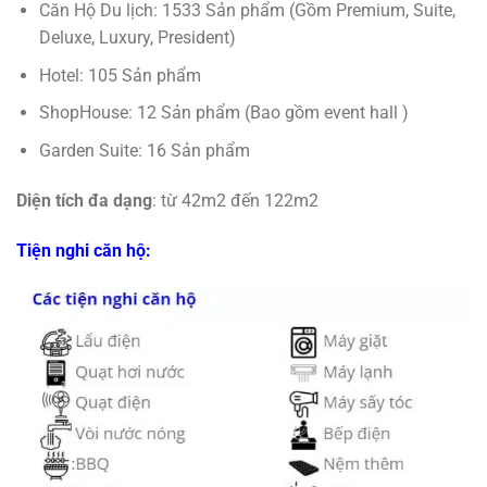
Căn Hộ Du lịch: 1533 Sản phẩm (Gồm Premium, Suite,
Deluxe, Luxury, President)
Hotel: 105 Sản phẩm
ShopHouse: 12 Sản phẩm (Bao gồm event hall )
Garden Suite: 16 Sản phẩm
Diện tích đa dạng
: từ 42m2 đến 122m2
Tiện nghi căn hộ: