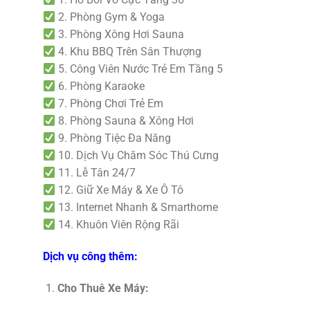
2. Phòng Gym & Yoga
3. Phòng Xông Hơi Sauna
4. Khu BBQ Trên Sân Thượng
5. Công Viên Nước Trẻ Em Tầng 5
6. Phòng Karaoke
7. Phòng Chơi Trẻ Em
8. Phòng Sauna & Xông Hơi
9. Phòng Tiệc Đa Năng
10. Dịch Vụ Chăm Sóc Thú Cưng
11. Lễ Tân 24/7
12. Giữ Xe Máy & Xe Ô Tô
13. Internet Nhanh & Smarthome
14. Khuôn Viên Rộng Rãi
Dịch vụ công thêm:
Cho Thuê Xe Máy: