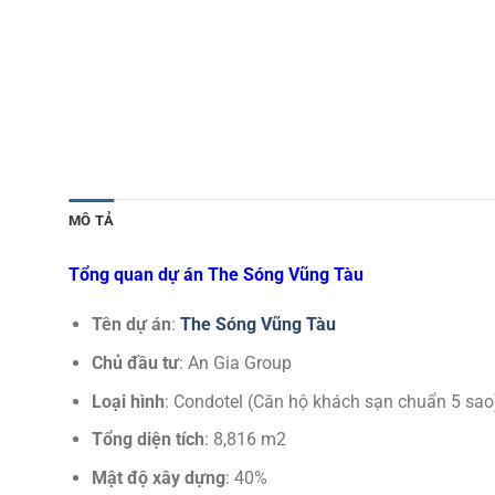
MÔ TẢ
Tổng quan dự án The Sóng Vũng Tàu
Tên dự án
:
The Sóng Vũng Tàu
Chủ đầu tư
: An Gia Group
Loại hình
: Condotel (Căn hộ khách sạn chuẩn 5 sao
Tổng diện tích
: 8,816 m2
Mật độ xây dựng
: 40%