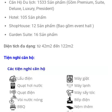
Căn Hộ Du lịch: 1533 Sản phẩm (Gồm Premium, Suite,
Deluxe, Luxury, President)
Hotel: 105 Sản phẩm
ShopHouse: 12 Sản phẩm (Bao gồm event hall )
Garden Suite: 16 Sản phẩm
Diện tích đa dạng
: từ 42m2 đến 122m2
Tiện nghi căn hộ: