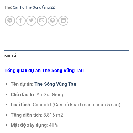
Thẻ:
Căn hộ The Sóng tầng 22
MÔ TẢ
Tổng quan dự án The Sóng Vũng Tàu
Tên dự án
:
The Sóng Vũng Tàu
Chủ đầu tư
: An Gia Group
Loại hình
: Condotel (Căn hộ khách sạn chuẩn 5 sao)
Tổng diện tích
: 8,816 m2
Mật độ xây dựng
: 40%