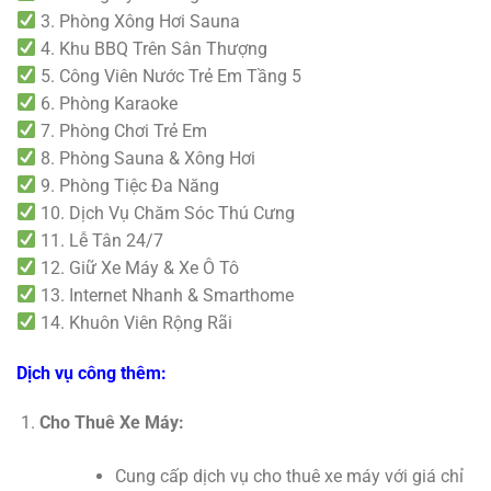
3. Phòng Xông Hơi Sauna
4. Khu BBQ Trên Sân Thượng
5. Công Viên Nước Trẻ Em Tầng 5
6. Phòng Karaoke
7. Phòng Chơi Trẻ Em
8. Phòng Sauna & Xông Hơi
9. Phòng Tiệc Đa Năng
10. Dịch Vụ Chăm Sóc Thú Cưng
11. Lễ Tân 24/7
12. Giữ Xe Máy & Xe Ô Tô
13. Internet Nhanh & Smarthome
14. Khuôn Viên Rộng Rãi
Dịch vụ công thêm:
Cho Thuê Xe Máy:
Cung cấp dịch vụ cho thuê xe máy với giá chỉ