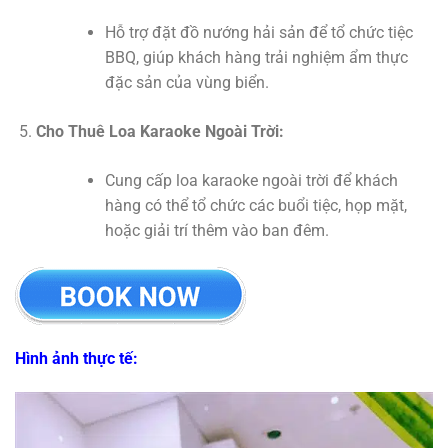
Hỗ trợ đặt đồ nướng hải sản để tổ chức tiệc
BBQ, giúp khách hàng trải nghiệm ẩm thực
đặc sản của vùng biển.
Cho Thuê Loa Karaoke Ngoài Trời:
Cung cấp loa karaoke ngoài trời để khách
hàng có thể tổ chức các buổi tiệc, họp mặt,
hoặc giải trí thêm vào ban đêm.
Hình ảnh thực tế: