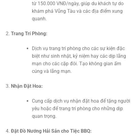
từ 150.000 VNĐ/ngày, giúp du khách tự do
khám phá Vũng Tàu và các địa điểm xung
quanh.
Trang Trí Phòng:
Dịch vụ trang trí phòng cho các sự kiện đặc
biệt như sinh nhật, kỷ niệm hay các dịp lãng
mạn cho các cặp đôi. Tạo không gian ấm
cúng và lãng mạn.
Nhận Đặt Hoa:
Cung cấp dịch vụ nhận đặt hoa để tặng người
yêu hoặc để trang trí phòng cho những dịp
quan trọng.
Đặt Đồ Nướng Hải Sản cho Tiệc BBQ: