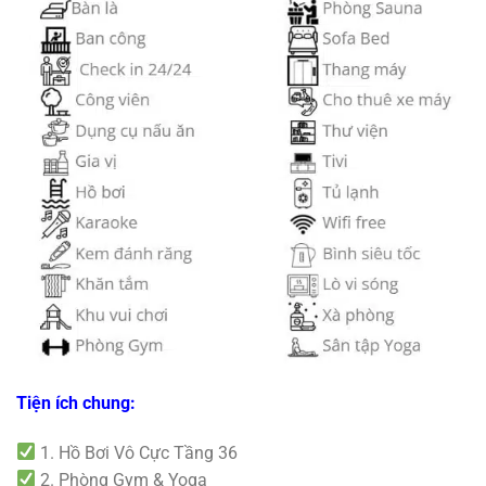
Tiện ích chung:
1. Hồ Bơi Vô Cực Tầng 36
2. Phòng Gym & Yoga