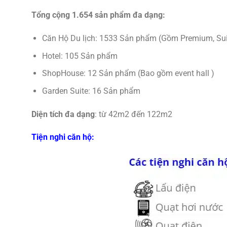
Tổng cộng 1.654 sản phẩm đa dạng:
Căn Hộ Du lịch: 1533 Sản phẩm (Gồm Premium, Suite
Hotel: 105 Sản phẩm
ShopHouse: 12 Sản phẩm (Bao gồm event hall )
Garden Suite: 16 Sản phẩm
Diện tích đa dạng
: từ 42m2 đến 122m2
Tiện nghi căn hộ: