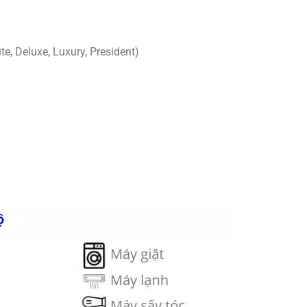
, Deluxe, Luxury, President)