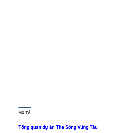
MÔ TẢ
Tổng quan dự án The Sóng Vũng Tàu