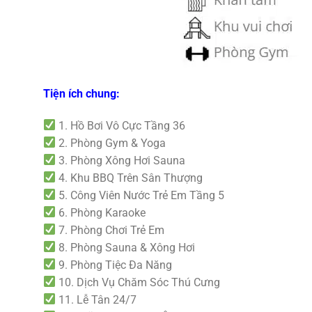
Tiện ích chung:
1. Hồ Bơi Vô Cực Tầng 36
2. Phòng Gym & Yoga
3. Phòng Xông Hơi Sauna
4. Khu BBQ Trên Sân Thượng
5. Công Viên Nước Trẻ Em Tầng 5
6. Phòng Karaoke
7. Phòng Chơi Trẻ Em
8. Phòng Sauna & Xông Hơi
9. Phòng Tiệc Đa Năng
10. Dịch Vụ Chăm Sóc Thú Cưng
11. Lễ Tân 24/7