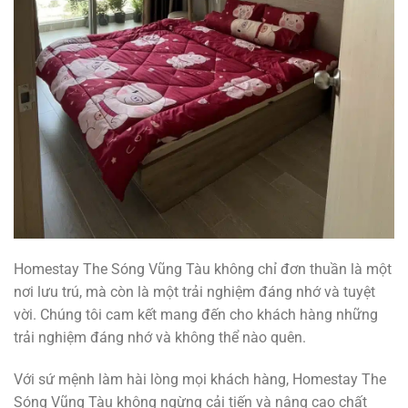
Homestay The Sóng Vũng Tàu không chỉ đơn thuần là một
nơi lưu trú, mà còn là một trải nghiệm đáng nhớ và tuyệt
vời. Chúng tôi cam kết mang đến cho khách hàng những
trải nghiệm đáng nhớ và không thể nào quên.
Với sứ mệnh làm hài lòng mọi khách hàng, Homestay The
Sóng Vũng Tàu không ngừng cải tiến và nâng cao chất