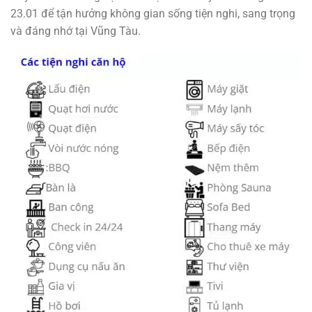
23.01 để tận hưởng không gian sống tiện nghi, sang trọng
và đáng nhớ tại Vũng Tàu.