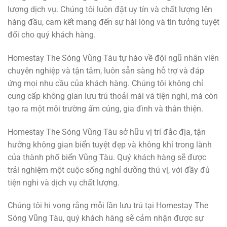
lượng dịch vụ. Chúng tôi luôn đặt uy tín và chất lượng lên
hàng đầu, cam kết mang đến sự hài lòng và tin tưởng tuyệt
đối cho quý khách hàng.
Homestay The Sóng Vũng Tàu tự hào về đội ngũ nhân viên
chuyên nghiệp và tận tâm, luôn sẵn sàng hỗ trợ và đáp
ứng mọi nhu cầu của khách hàng. Chúng tôi không chỉ
cung cấp không gian lưu trú thoải mái và tiện nghi, mà còn
tạo ra một môi trường ấm cúng, gia đình và thân thiện.
Homestay The Sóng Vũng Tàu sở hữu vị trí đắc địa, tận
hưởng không gian biển tuyệt đẹp và không khí trong lành
của thành phố biển Vũng Tàu. Quý khách hàng sẽ được
trải nghiệm một cuộc sống nghỉ dưỡng thú vị, với đầy đủ
tiện nghi và dịch vụ chất lượng.
Chúng tôi hi vọng rằng mỗi lần lưu trú tại Homestay The
Sóng Vũng Tàu, quý khách hàng sẽ cảm nhận được sự