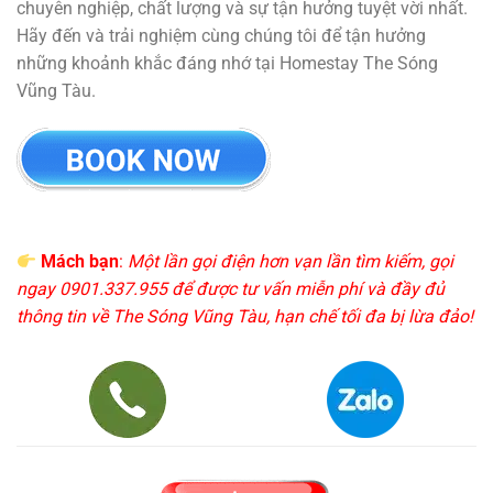
chuyên nghiệp, chất lượng và sự tận hưởng tuyệt vời nhất.
Hãy đến và trải nghiệm cùng chúng tôi để tận hưởng
những khoảnh khắc đáng nhớ tại Homestay The Sóng
Vũng Tàu.
Mách bạn
:
Một lần gọi điện hơn vạn lần tìm kiếm, gọi
ngay 0901.337.955 để được tư vấn miễn phí và đầy đủ
thông tin về The Sóng Vũng Tàu, hạn chế tối đa bị lừa đảo!