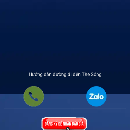
Hướng dẫn đường đi đến The Sóng