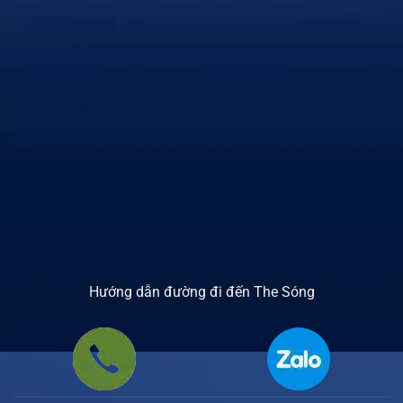
Hướng dẫn đường đi đến The Sóng