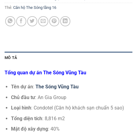
Thẻ:
Căn hộ The Sóng tầng 16
MÔ TẢ
Tổng quan dự án The Sóng Vũng Tàu
Tên dự án
:
The Sóng Vũng Tàu
Chủ đầu tư
: An Gia Group
Loại hình
: Condotel (Căn hộ khách sạn chuẩn 5 sao)
Tổng diện tích
: 8,816 m2
Mật độ xây dựng
: 40%