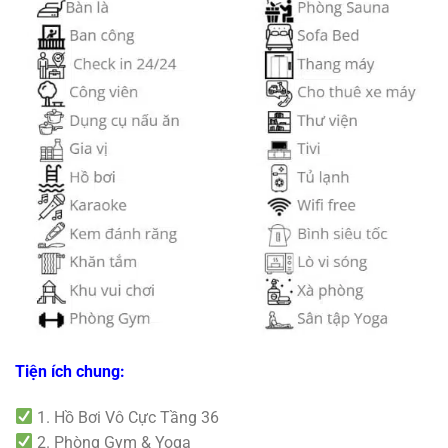
Tiện ích chung:
1. Hồ Bơi Vô Cực Tầng 36
2. Phòng Gym & Yoga