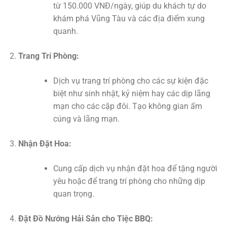
từ 150.000 VNĐ/ngày, giúp du khách tự do
khám phá Vũng Tàu và các địa điểm xung
quanh.
Trang Trí Phòng:
Dịch vụ trang trí phòng cho các sự kiện đặc
biệt như sinh nhật, kỷ niệm hay các dịp lãng
mạn cho các cặp đôi. Tạo không gian ấm
cúng và lãng mạn.
Nhận Đặt Hoa:
Cung cấp dịch vụ nhận đặt hoa để tặng người
yêu hoặc để trang trí phòng cho những dịp
quan trọng.
Đặt Đồ Nướng Hải Sản cho Tiệc BBQ: