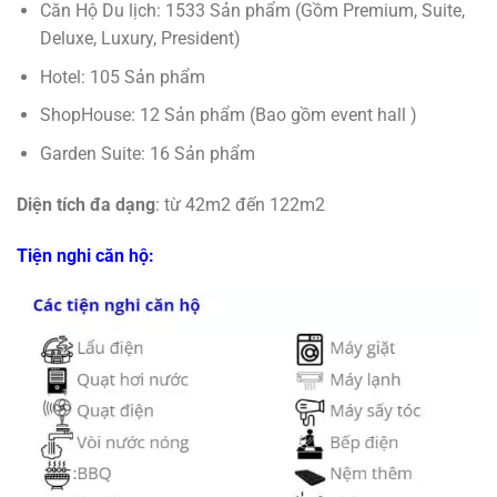
Căn Hộ Du lịch: 1533 Sản phẩm (Gồm Premium, Suite,
Deluxe, Luxury, President)
Hotel: 105 Sản phẩm
ShopHouse: 12 Sản phẩm (Bao gồm event hall )
Garden Suite: 16 Sản phẩm
Diện tích đa dạng
: từ 42m2 đến 122m2
Tiện nghi căn hộ: