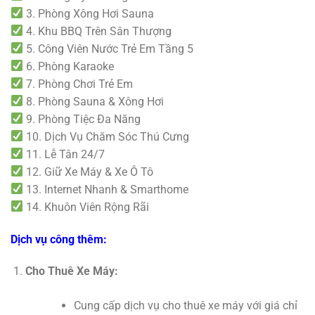
3. Phòng Xông Hơi Sauna
4. Khu BBQ Trên Sân Thượng
5. Công Viên Nước Trẻ Em Tầng 5
6. Phòng Karaoke
7. Phòng Chơi Trẻ Em
8. Phòng Sauna & Xông Hơi
9. Phòng Tiệc Đa Năng
10. Dịch Vụ Chăm Sóc Thú Cưng
11. Lễ Tân 24/7
12. Giữ Xe Máy & Xe Ô Tô
13. Internet Nhanh & Smarthome
14. Khuôn Viên Rộng Rãi
Dịch vụ công thêm:
Cho Thuê Xe Máy:
Cung cấp dịch vụ cho thuê xe máy với giá chỉ