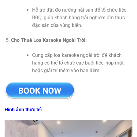
Hỗ trợ đặt đồ nướng hải sản để tổ chức tiệc
BBQ, giúp khách hàng trải nghiệm ẩm thực
đặc sản của vùng biển.
Cho Thuê Loa Karaoke Ngoài Trời:
Cung cấp loa karaoke ngoài trời để khách
hàng có thể tổ chức các buổi tiệc, họp mặt,
hoặc giải trí thêm vào ban đêm.
Hình ảnh thực tế: